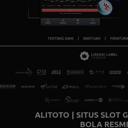
TENTANG KAMI
|
BANTUAN
|
PERATUR
ALITOTO | SITUS SLOT