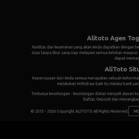
Alitoto Agen T
Fasilitas dan keamanan yang akan Anda dapatkan dengan ber
stop tanpa libur yang siap melayani semua keluhan maupun
dapat memast
AliToto Sit
Kepercayaan dari Anda semua merupakan sebuah kehormatan
melakukan Withdraw baik itu melalui bank yang
Tentunya keuntungan - keuntungan diatas menjadi alasan ko
Daftar, Deposit dan menangkan
© 2015 - 2026 Copyright ALITOTO.
All Rights Reserved.
MO