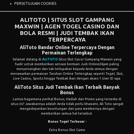
PERSETUJUAN COOKIES
ALITOTO | SITUS SLOT GAMPANG
MAXWIN | AGEN
TOGEL
CASINO DAN
BOLA RESMI | JUDI TEMBAK IKAN
TERPERCAYA
AliToto Bandar Online Terpercaya Dengan
Permainan Terlengkap
Selamat datang di
ALITOTO
Situs Slot Gacor Gampang Maxwin yang
hadir untuk memberikan sensasi bermain Judi Online24jam paling
menyenangkan dan tak terlupakan kepada Anda semua dengan
menawarkan permainan Taruhan Online Terlengkap seperti Togel, Slot,
Live Casino, Sports hingga Tembak Ikan dengan akses 1 User ID saja.
AliToto Situs Judi Tembak Ikan Terbaik Banyak
Bonus
Lantas bagaimana perihal Bonus, Hadiah dan Promo yang tersedia di
situs ini? Jawabannya adalah Anda tidak perlu khawatir, Ali Toto sangat
mengedepankan keuntungan dari para membernya dengan
memberikan semua hal tersebut.
Bonus Togel Terbesar :
Extra Bonus Slot Game