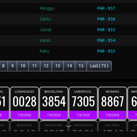
Minggu
PAR - 857
Sabtu
PAR - 856
Jumat
PAR - 855
Kamis
PAR - 854
Rabu
PAR - 853
8
9
10
11
12
13
14
15
Last ( 73 )
AL
LOSANGELES
BARCELONA
LIVERPOOL
HK SIANG
WA
51
0028
3854
7305
8867
6
26
7/8/2026
7/8/2026
7/8/2026
7/8/2026
7
INH
BANGKOK
SINGAPORE
AMSTERDAM
MALAYSIA
L
98
9248
0715
7821
4549
5