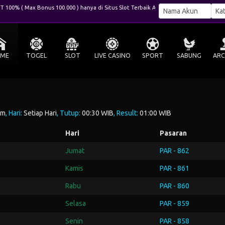
ax Bonus 100.000 ) hanya di Situs Slot Terbaik ALITOTO. Klaim Bonus Anda Sekar
ME
TOGEL
SLOT
LIVE CASINO
SPORT
SABUNG
ARC
om
, Hari:
Setiap Hari
, Tutup:
00:30 WIB
, Result:
01:00 WIB
Hari
Pasaran
Jumat
PAR - 862
Kamis
PAR - 861
Rabu
PAR - 860
Selasa
PAR - 859
Senin
PAR - 858