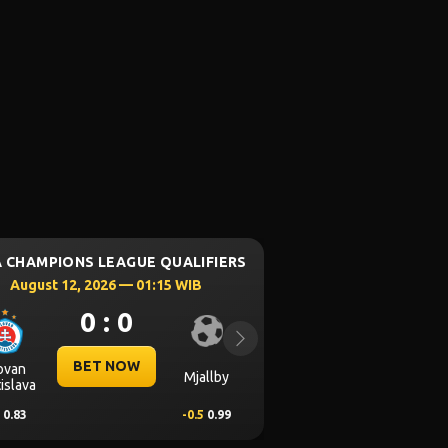
/8/2026
6/8/2026
6/8/2026
N
7
FOOTBALL F24 INTERNATIONAL
FRIENDLY
August 7, 2026 — 16:30 WIB
2 : 0
Next
BET NOW
Spain
e-Finland
0.54
-1
-0.78