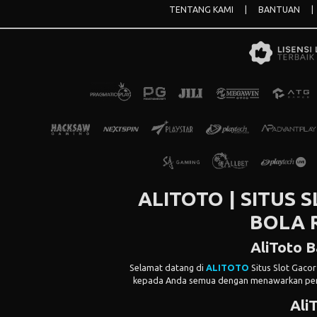
TENTANG KAMI
|
BANTUAN
|
ALITOTO | SITUS
BOLA 
AliToto 
Selamat datang di
ALITOTO
Situs Slot Gaco
kepada Anda semua dengan menawarkan permain