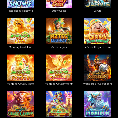
Into The Fay: Snowie
Lucky Coins
Jarvis
Mahjong Gold: Lion
Aztec Legacy
CaiShen Mega Fortune
Mahjong Gold: Dragon
Mahjong Gold: Phoenix
Wonders of Colosseum