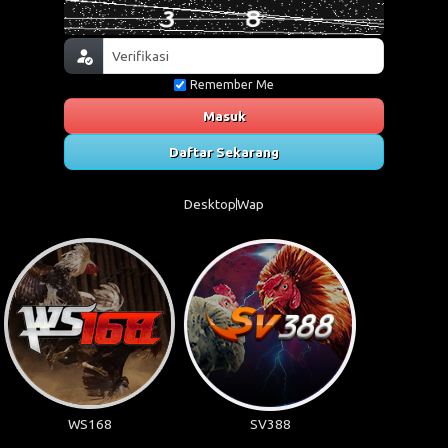
Remember Me
Masuk
Daftar Sekarang
Desktop
Wap
WS168
SV388