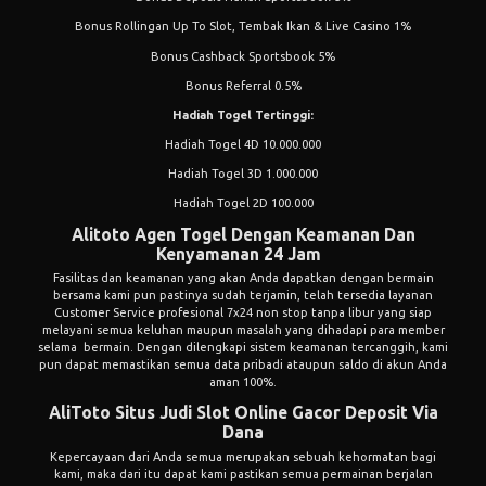
Bonus Rollingan Up To Slot, Tembak Ikan & Live Casino 1%
Bonus Cashback Sportsbook 5%
Bonus Referral 0.5%
Hadiah Togel Tertinggi:
Hadiah Togel 4D 10.000.000
Hadiah Togel 3D 1.000.000
Hadiah Togel 2D 100.000
Alitoto Agen Togel Dengan Keamanan Dan
Kenyamanan 24 Jam
Fasilitas dan keamanan yang akan Anda dapatkan dengan bermain
bersama kami pun pastinya sudah terjamin, telah tersedia layanan
Customer Service profesional 7x24 non stop tanpa libur yang siap
melayani semua keluhan maupun masalah yang dihadapi para member
selama bermain. Dengan dilengkapi sistem keamanan tercanggih, kami
pun dapat memastikan semua data pribadi ataupun saldo di akun Anda
aman 100%.
AliToto Situs Judi Slot Online Gacor Deposit Via
Dana
Kepercayaan dari Anda semua merupakan sebuah kehormatan bagi
kami, maka dari itu dapat kami pastikan semua permainan berjalan